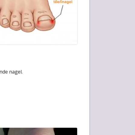
nde nagel.