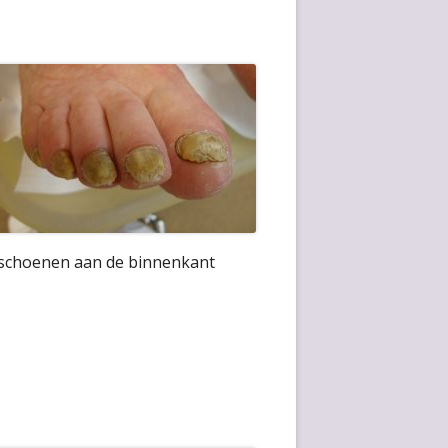
e schoenen aan de binnenkant