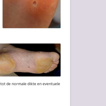
tot de normale dikte en eventuele