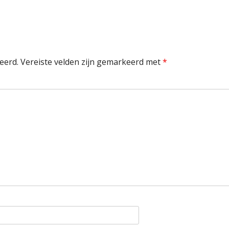
eerd.
Vereiste velden zijn gemarkeerd met
*