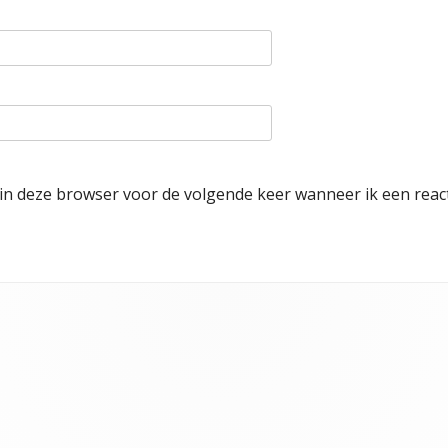
 in deze browser voor de volgende keer wanneer ik een react