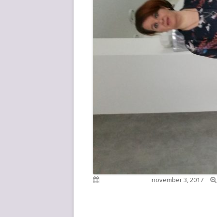
Gepubliceerd op
november 3, 2017