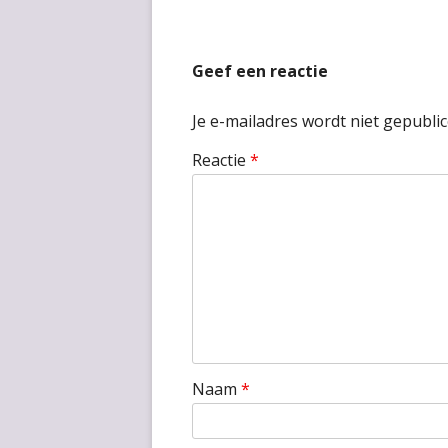
Geef een reactie
Je e-mailadres wordt niet gepublic
Reactie
*
Naam
*