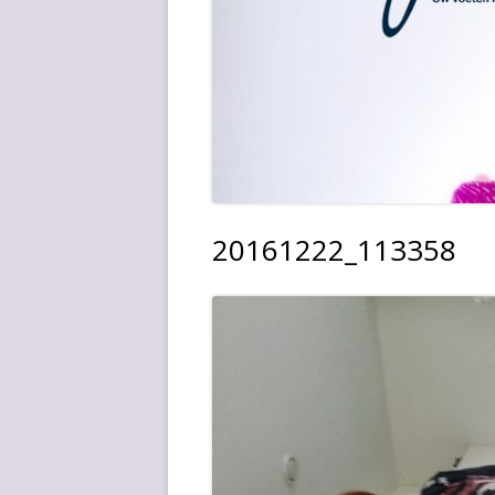
20161222_113358