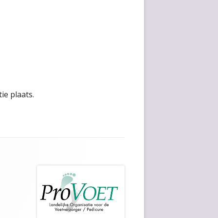
ie plaats.