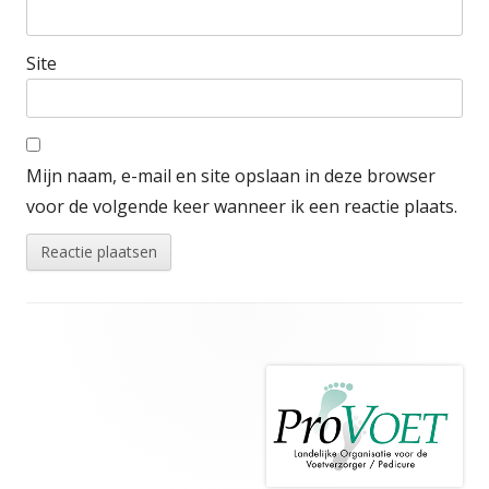
Site
Mijn naam, e-mail en site opslaan in deze browser
voor de volgende keer wanneer ik een reactie plaats.
Footer
inhoud