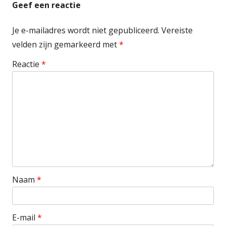
Geef een reactie
Je e-mailadres wordt niet gepubliceerd.
Vereiste
velden zijn gemarkeerd met
*
Reactie
*
Naam
*
E-mail
*