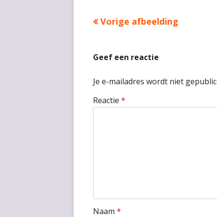
Vorige afbeelding
Geef een reactie
Je e-mailadres wordt niet gepublic
Reactie
*
Naam
*