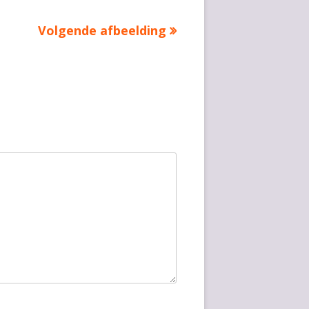
Volgende afbeelding