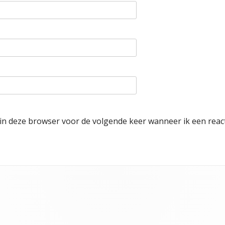
 in deze browser voor de volgende keer wanneer ik een react