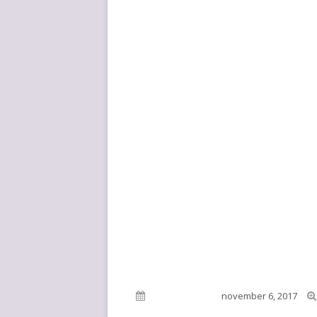
Gepubliceerd op
november 6, 2017