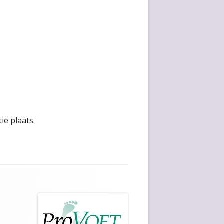
ie plaats.