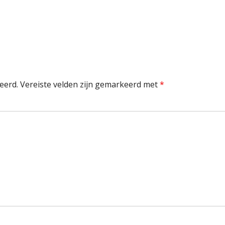
eerd.
Vereiste velden zijn gemarkeerd met
*