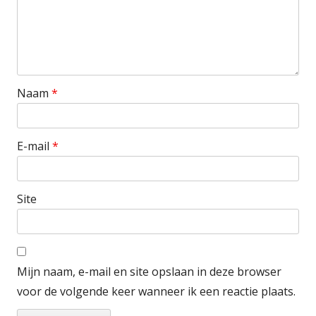
Naam
*
E-mail
*
Site
Mijn naam, e-mail en site opslaan in deze browser
voor de volgende keer wanneer ik een reactie plaats.