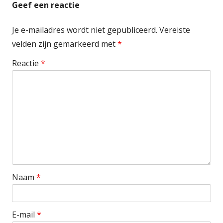
Geef een reactie
Je e-mailadres wordt niet gepubliceerd.
Vereiste
velden zijn gemarkeerd met
*
Reactie
*
Naam
*
E-mail
*