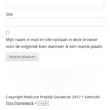
Site
Mijn naam, e-mail en site opslaan in deze browser
voor de volgende keer wanneer ik een reactie plaats.
Footer
inhoud
Copyright Pedicure Praktijk Gouderak 2017
•
Gebruikt
Tiny Framework
•
Login