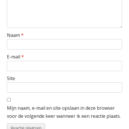
Naam
*
E-mail
*
Site
Mijn naam, e-mail en site opslaan in deze browser
voor de volgende keer wanneer ik een reactie plaats.