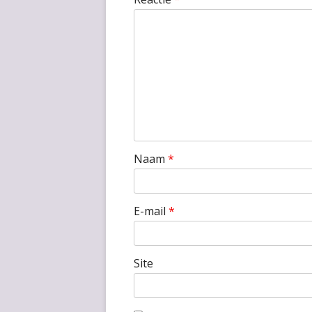
Naam
*
E-mail
*
Site