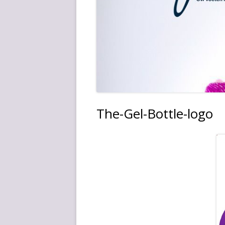
The-Gel-Bottle-logo