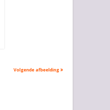
Volgende afbeelding