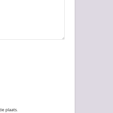
ie plaats.