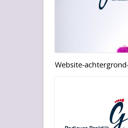
Website-achtergrond-