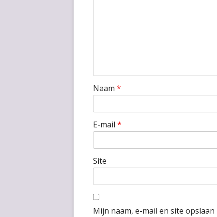
Naam
*
E-mail
*
Site
Mijn naam, e-mail en site opslaan