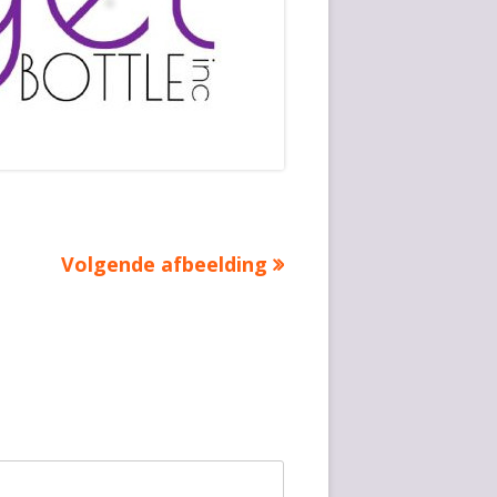
Volgende afbeelding