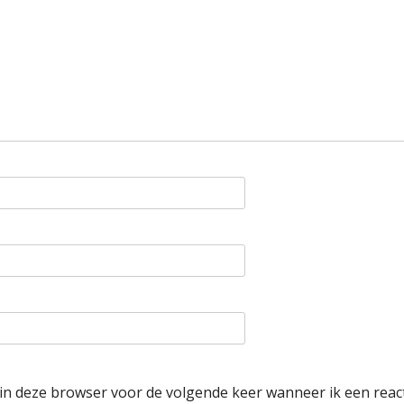
 in deze browser voor de volgende keer wanneer ik een react