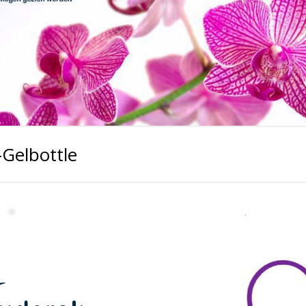
Gelbottle