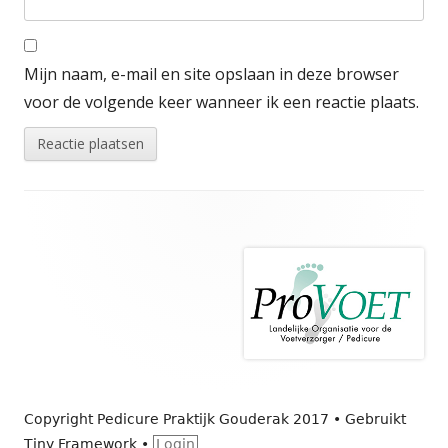
Mijn naam, e-mail en site opslaan in deze browser
voor de volgende keer wanneer ik een reactie plaats.
Footer
inhoud
Copyright Pedicure Praktijk Gouderak 2017
•
Gebruikt
Tiny Framework
•
Login