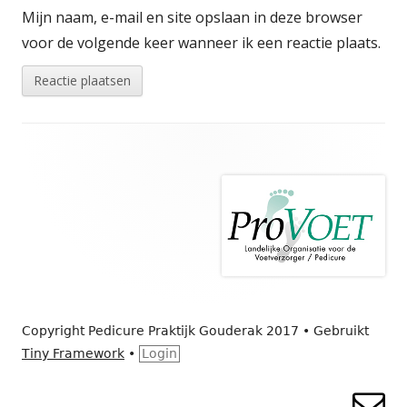
Mijn naam, e-mail en site opslaan in deze browser
voor de volgende keer wanneer ik een reactie plaats.
Footer
inhoud
Copyright Pedicure Praktijk Gouderak 2017
•
Gebruikt
Tiny Framework
•
Login
E-
Socialelinksmenu