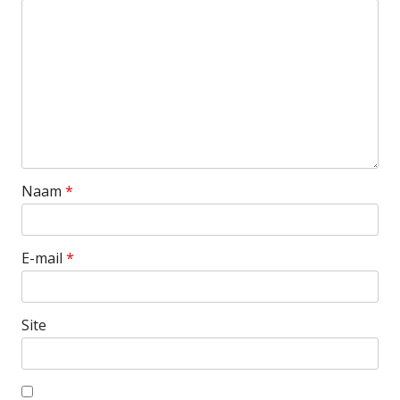
Naam
*
E-mail
*
Site